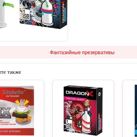
Фантазийные презервативы
те также