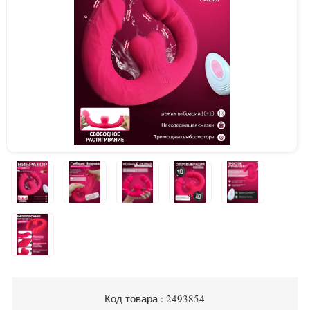
Код товара : 2493854