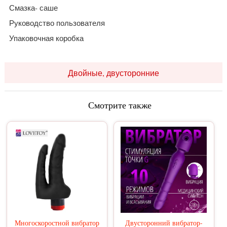
Смазка- саше
Руководство пользователя
Упаковочная коробка
Двойные, двусторонние
Смотрите также
Многоскоростной вибратор
Двусторонний вибратор-