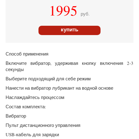
1995
руб.
купить
Способ применения
Включите вибратор, удерживая кнопку включения 2-3
секунды
Выберите подходящий для себе режим
Нанести на вибратор лубрикант на водной основе
Наслаждайтесь процессом
Состав комплекта:
Вибратор
Пульт дистанционного управления
USB-кабель для зарядки