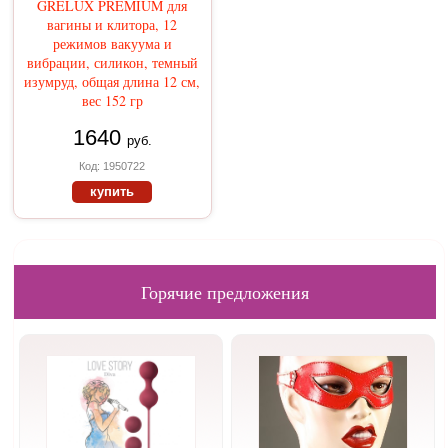
GRELUX PREMIUM для
вагины и клитора, 12
режимов вакуума и
вибрации, силикон, темный
изумруд, общая длина 12 см,
вес 152 гр
1640
руб.
Код: 1950722
купить
Горячие предложения