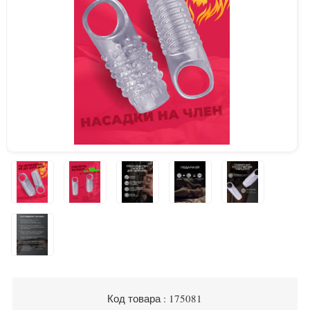
Код товара : 175081