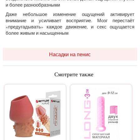
и более разнообразными
Даже небольшое изменение ощущений активирует
внимание и усиливает восприятие. Мозг перестаёт
«предугадывать» каждое движение, и секс ощущается
более живым и насыщенным
Насадки на пенис
Смотрите также