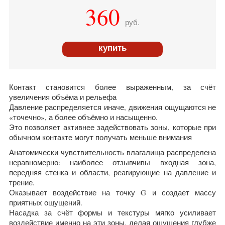
360
руб.
купить
Контакт становится более выраженным, за счёт
увеличения объёма и рельефа
Давление распределяется иначе, движения ощущаются не
«точечно», а более объёмно и насыщенно.
Это позволяет активнее задействовать зоны, которые при
обычном контакте могут получать меньше внимания
Анатомически чувствительность влагалища распределена
неравномерно: наиболее отзывчивы входная зона,
передняя стенка и области, реагирующие на давление и
трение.
Оказывает воздействие на точку G и создает массу
приятных ощущений.
Насадка за счёт формы и текстуры мягко усиливает
воздействие именно на эти зоны, делая ощущения глубже