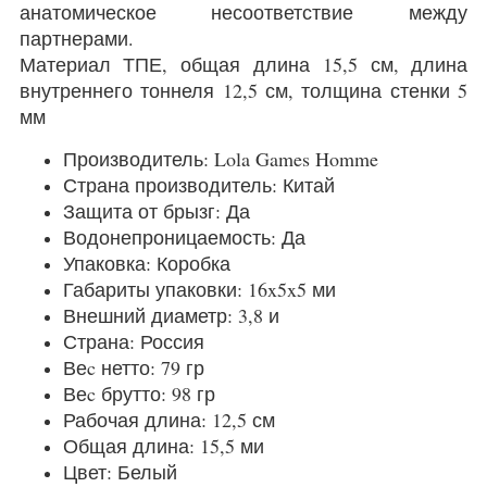
анатомическое несоответствие между
партнерами.
Материал ТПЕ, общая длина 15,5 см, длина
внутреннего тоннеля 12,5 см, толщина стенки 5
мм
Производитель: Lola Games Homme
Страна производитель: Китай
Защита от брызг: Да
Водонепроницаемость: Да
Упаковка: Коробка
Габариты упаковки: 16x5x5 ми
Внешний диаметр: 3,8 и
Страна: Россия
Веc нетто: 79 гр
Веc брутто: 98 гр
Рабочая длина: 12,5 см
Общая длина: 15,5 ми
Цвет: Белый