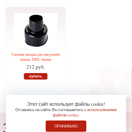
Сменная насадка для вакуумной
помпы, ПВХ, черная
212 руб.
купить
Этот сайт использует файлы cookie!
Оставаясь на сайте, Вы соглашаетесь с
использованием
файлов cookie
.
Консультации по телефону
ПРИНИМАЮ
827-36-65
+7 (978)