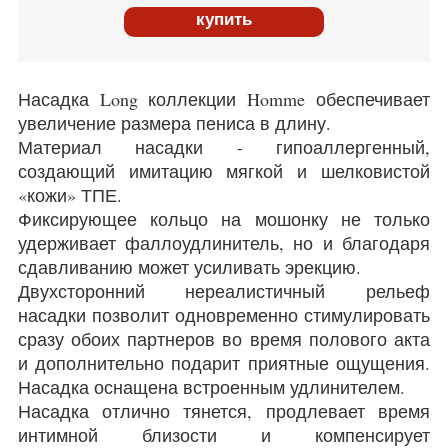
купить
Насадка Long коллекции Homme обеспечивает
увеличение размера пениса в длину.
Материал насадки - гипоаллергенный,
создающий имитацию мягкой и шелковистой
«кожи» ТПЕ.
Фиксирующее кольцо на мошонку не только
удерживает фаллоудлинитель, но и благодаря
сдавливанию может усиливать эрекцию.
Двухсторонний нереалистичный рельеф
насадки позволит одновременно стимулировать
сразу обоих партнеров во время полового акта
и дополнительно подарит приятные ощущения.
Насадка оснащена встроенным удлинителем.
Насадка отлично тянется, продлевает время
интимной близости и компенсирует