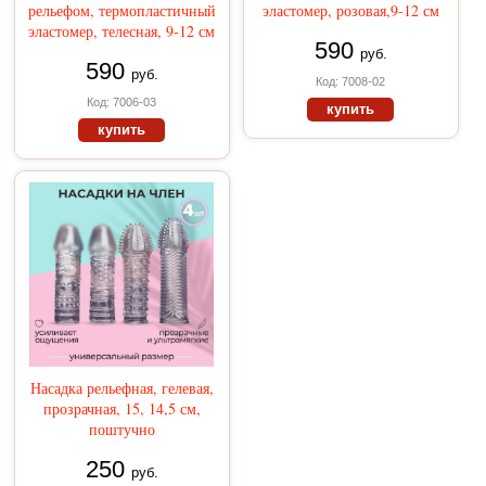
рельефом, термопластичный
эластомер, розовая,9-12 см
эластомер, телесная, 9-12 см
590
руб.
590
руб.
Код: 7008-02
Код: 7006-03
купить
купить
Насадка рельефная, гелевая,
прозрачная, 15, 14,5 см,
поштучно
250
руб.