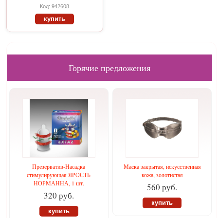
Код: 942608
купить
Горячие предложения
Презерватив-Насадка
Маска закрытая, искусственная
стимулирующая ЯРОСТЬ
кожа, золотистая
НОРМАННА, 1 шт.
560 руб.
320 руб.
купить
купить