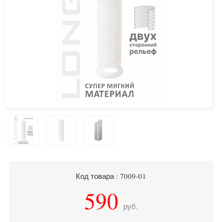
Код товара : 7009-01
590
руб.