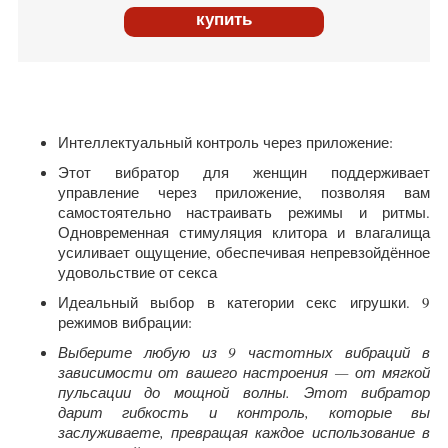
купить
Интеллектуальный контроль через приложение:
Этот вибратор для женщин поддерживает
управление через приложение, позволяя вам
самостоятельно настраивать режимы и ритмы.
Одновременная стимуляция клитора и влагалища
усиливает ощущение, обеспечивая непревзойдённое
удовольствие от секса
Идеальный выбор в категории секс игрушки. 9
режимов вибрации:
Выберите любую из 9 частотных вибраций в
зависимости от вашего настроения — от мягкой
пульсации до мощной волны. Этот вибратор
дарит гибкость и контроль, которые вы
заслуживаете, превращая каждое использование в