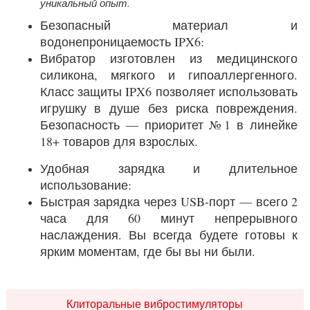
уникальный опыт.
Безопасный материал и
водонепроницаемость IPX6:
Вибратор изготовлен из медицинского
силикона, мягкого и гипоаллергенного.
Класс защиты IPX6 позволяет использовать
игрушку в душе без риска повреждения.
Безопасность — приоритет №1 в линейке
18+ товаров для взрослых.
Удобная зарядка и длительное
использование:
Быстрая зарядка через USB-порт — всего 2
часа для 60 минут непрерывного
наслаждения. Вы всегда будете готовы к
ярким моментам, где бы вы ни были.
Клиторальные вибростимуляторы