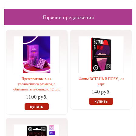
Горячие предложения
Презервативы XXL
Фанты ВСТАНЬ В ПОЗУ, 20
увеличенного размера, с
карт
обильной гель-смазкой, 12 шт.
140 руб.
1100 руб.
купить
купить