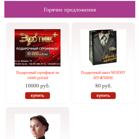
Горячие предложения
Подарочный сертификат на
Подарочный пакет МОЕМУ
10000 рублей
МУЖЧИНЕ
10000 руб.
80 руб.
купить
купить