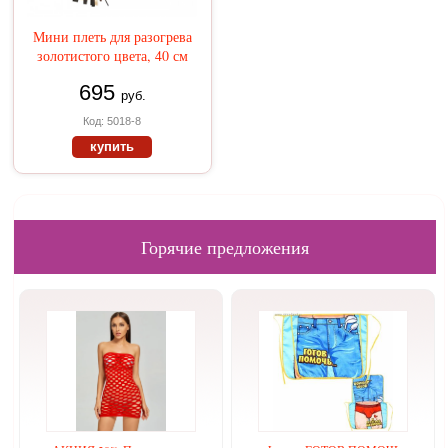
Мини плеть для разогрева
золотистого цвета, 40 см
695
руб.
Код: 5018-8
купить
Горячие предложения