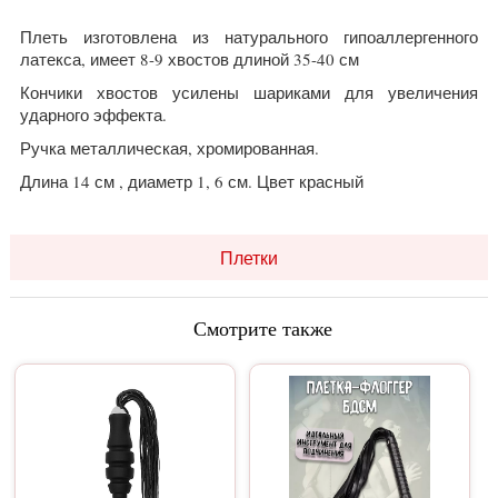
Плеть изготовлена из натурального гипоаллергенного
латекса, имеет 8-9 хвостов длиной 35-40 см
Кончики хвостов усилены шариками для увеличения
ударного эффекта.
Ручка металлическая, хромированная.
Длина 14 см , диаметр 1, 6 см. Цвет красный
Плетки
Смотрите также