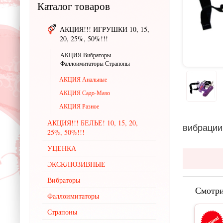
Каталог
товаров
АКЦИЯ!!! ИГРУШКИ 10, 15,
20, 25%, 50%!!!
АКЦИЯ Вибраторы
Фаллоимитаторы Страпоны
АКЦИЯ Анальные
АКЦИЯ Садо-Мазо
АКЦИЯ Разное
АКЦИЯ!!! БЕЛЬЕ! 10, 15, 20,
вибрации
25%, 50%!!!
УЦЕНКА
ЭКСКЛЮЗИВНЫЕ
Вибраторы
Смотри
Фаллоимитаторы
Страпоны