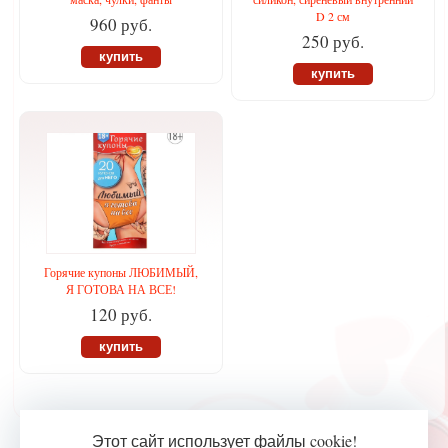
D 2 см
960 руб.
250 руб.
купить
купить
Горячие купоны ЛЮБИМЫЙ,
Я ГОТОВА НА ВСЕ!
120 руб.
купить
Этот сайт использует файлы cookie!