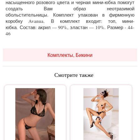
насыщенного розового цвета и черная мини-юбка помогут
создать Вам образ неотразимой
обольстительницы. Комплект упакован в фирменную
коробку Avanua. В комплект входит: топ, мини-
юбка. Состав: акрил — 90%, эластан — 10%. Размер - 44-
46
Комплекты, Бикини
Смотрите также