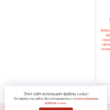
Вибро
эф
(вра
сфин
силик
Этот сайт использует файлы cookie!
Оставаясь на сайте, Вы соглашаетесь с
использованием
файлов cookie
.