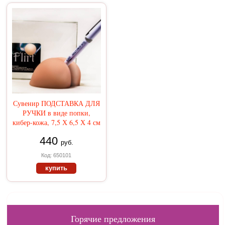
Сувенир ПОДСТАВКА ДЛЯ
РУЧКИ в виде попки,
кибер-кожа, 7,5 Х 6,5 Х 4 см
440
руб.
Код: 650101
купить
Горячие предложения