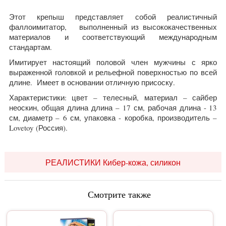
Этот крепыш представляет собой реалистичный
фаллоимитатор,
выполненный из высококачественных
материалов и соответствующий международным
стандартам.
Имитирует настоящий половой член мужчины с ярко
выраженной головкой и рельефной поверхностью по всей
длине. Имеет в основании отличную присоску.
Характеристики: цвет – телесный, материал – сайбер
неоскин, общая длина длина – 17 см, рабочая длина - 13
см, диаметр – 6 см, упаковка - коробка, производитель –
Lovetoy (Россия).
РЕАЛИСТИКИ Кибер-кожа, силикон
Смотрите также