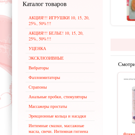
Каталог
товаров
АКЦИЯ!!! ИГРУШКИ 10, 15, 20,
25%, 50%!!!
АКЦИЯ!!! БЕЛЬЕ! 10, 15, 20,
25%, 50%!!!
УЦЕНКА
ЭКСКЛЮЗИВНЫЕ
Смотри
Вибраторы
Фаллоимитаторы
Страпоны
Анальные пробки, стимуляторы
Массажеры простаты
Эрекционные кольца и насадки
Интимные смазки, массажные
масла, свечи. Интимная гигиена
Фляж