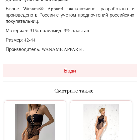
Белье Waname® Apparel эксклюзивно, разработано и
произведено в России с учетом предпочтений российских
покупательниц.
Материал: 91% полиамид, 9% эластан
Размер: 42-44
Производитель: WANAME APPAREL
Боди
Смотрите также