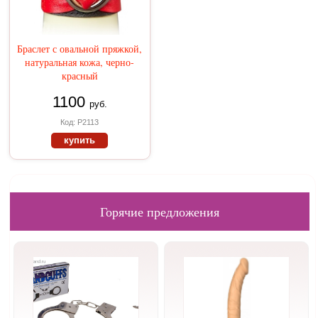
Браслет с овальной пряжкой,
натуральная кожа, черно-
красный
1100
руб.
Код: Р2113
купить
Горячие предложения