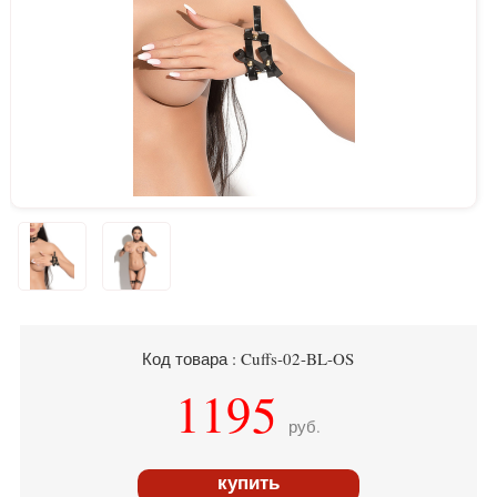
Код товара : Cuffs-02-BL-OS
1195
руб.
купить