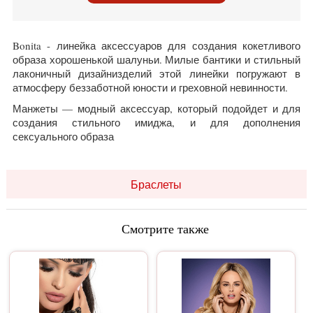
Bonita - линейка аксессуаров для создания кокетливого
образа хорошенькой шалуньи. Милые бантики и стильный
лаконичный дизайнизделий этой линейки погружают в
атмосферу беззаботной юности и греховной невинности.
Манжеты — модный аксессуар, который подойдет и для
создания стильного имиджа, и для дополнения
сексуального образа
Браслеты
Смотрите также