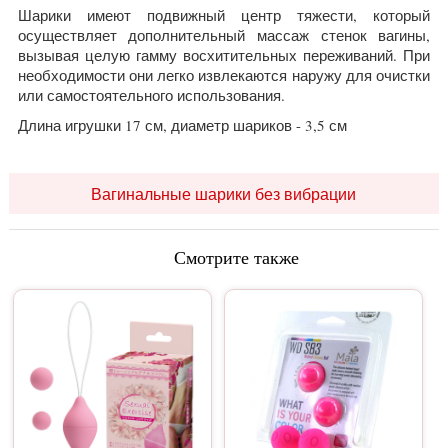
Шарики имеют подвижный центр тяжести, который
осуществляет дополнительный массаж стенок вагины,
вызывая целую гамму восхитительных переживаний. При
необходимости они легко извлекаются наружу для очистки
или самостоятельного использования.
Длина игрушки 17 см, диаметр шариков - 3,5 см
Вагинальные шарики без вибрации
Смотрите также