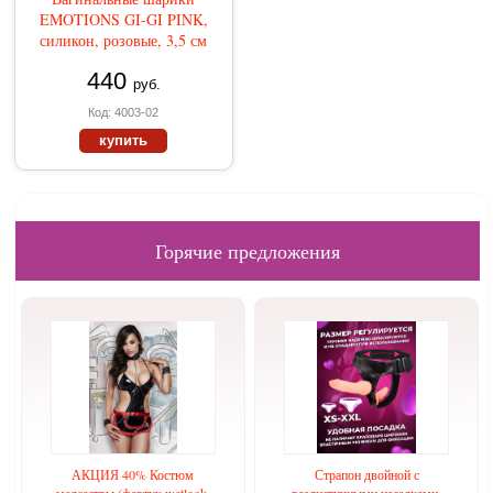
EMOTIONS GI-GI PINK,
силикон, розовые, 3,5 см
440
руб.
Код: 4003-02
купить
Горячие предложения
АКЦИЯ 40% Костюм
Страпон двойной с