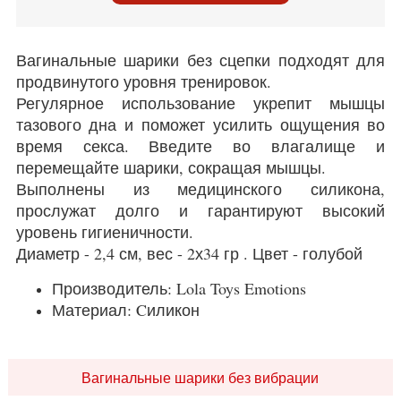
Вагинальные шарики без сцепки подходят для
продвинутого уровня тренировок.
Регулярное использование укрепит мышцы
тазового дна и поможет усилить ощущения во
время секса. Введите во влагалище и
перемещайте шарики, сокращая мышцы.
Выполнены из медицинского силикона,
прослужат долго и гарантируют высокий
уровень гигиеничности.
Диаметр - 2,4 см, вес - 2х34 гр . Цвет - голубой
Производитель: Lola Toys Emotions
Материал: Cиликон
Вагинальные шарики без вибрации