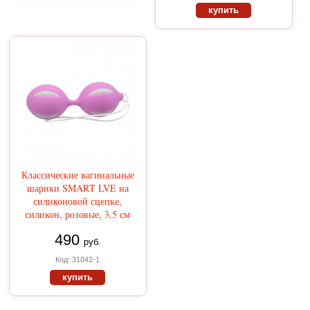
купить
Классические вагинальные
шарики SMART LVE на
силиконовой сцепке,
силикон, розовые, 3,5 см
490
руб.
Код: 31042-1
купить