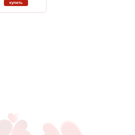
купить