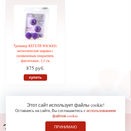
Тренажер КЕГЕЛЯ WICKED,
металлические шарики с
силиконовым покрытием,
фиолетовые, 2,5 см
875 руб.
купить
Этот сайт использует файлы cookie!
Оставаясь на сайте, Вы соглашаетесь с
использованием
файлов cookie
.
Консультации по телефону
ПРИНИМАЮ