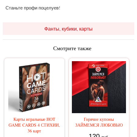
Станьте профи поцелуев!
Фанты, кубики, карты
Смотрите также
Карты игральные HOT
Горячие купоны
GAME CARDS 4 СТИХИИ,
ЗАЙМЕМСЯ ЛЮБОВЬЮ
36 карт
120