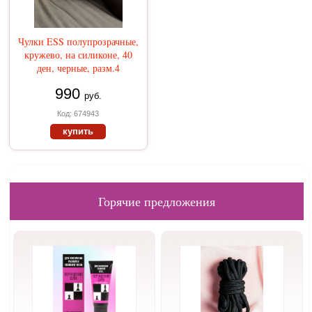
Чулки ESS полупрозрачные,
кружево, на силиконе, 40
ден, черные, разм.4
990
руб.
Код: 674943
купить
Горячие предложения