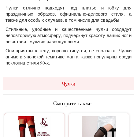
Чулки отлично подходят под платье и юбку для
праздничных образов, официально-делового стиля, а
также для особых случаев, в том числе для свадьбы
Стильные, удобные и качественные чулки создадут
неповторимую атмосферу, подчеркнут красоту ваших ног и
не оставят мужчин равнодушными
Они приятны к телу, хорошо тянутся, не сползают. Чулки
аниме в японской тематике манга также популярны среди
поклониц стиля 90-х.
Чулки
Смотрите также