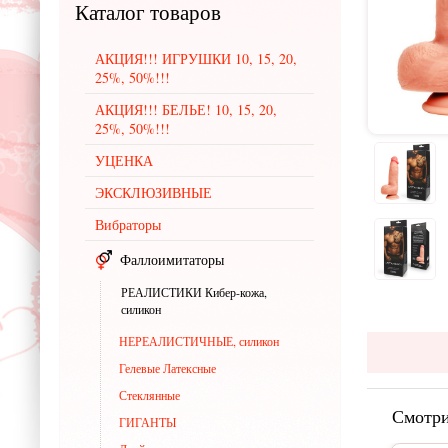
Каталог
товаров
АКЦИЯ!!! ИГРУШКИ 10, 15, 20,
25%, 50%!!!
АКЦИЯ!!! БЕЛЬЕ! 10, 15, 20,
25%, 50%!!!
УЦЕНКА
ЭКСКЛЮЗИВНЫЕ
Вибраторы
Фаллоимитаторы
РЕАЛИСТИКИ Кибер-кожа,
силикон
НЕРЕАЛИСТИЧНЫЕ, силикон
Гелевые Латексные
Стеклянные
Смотри
ГИГАНТЫ