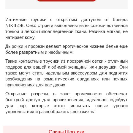
Интимные трусики с открытым доступом от бренда
NIKILOR. Секс-стринги выполнены из высококачественной
тонкой и легкой гипоаллергенной ткани. Резинка мягкая, не
натирает кожу
Дырочки и прорези делают эротическое нижнее белье еще
более развратным и необычным
Такие контактные трусики из прозрачной сетки - отличный
подарок для вашей любимой женщины или девушки. Они
также могут стать идеальным аксессуаром для поднятия
возбуждения на романтических свиданиях или ночных
приключениях для вас двоих
Открытые разрезы в зоне промежности обеспечат
быстрый доступ для проникновения, идеально подойдут
для пар, которые хотят испытать новые уровни
удовольствия и разнообразить свою жизнь!
Слипы Шортики