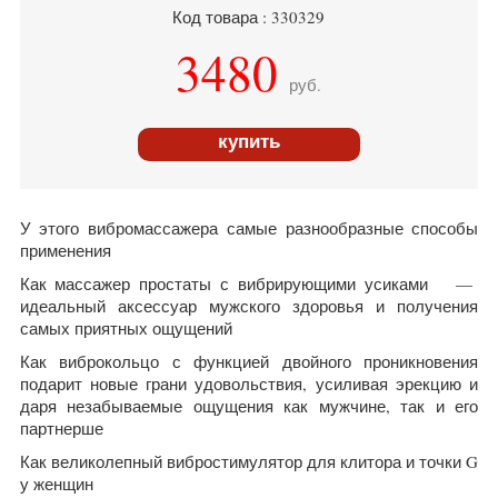
Код товара : 330329
3480
руб.
купить
У этого вибромассажера самые разнообразные способы
применения
Как массажер простаты с вибрирующими усиками —
идеальный аксессуар мужского здоровья и получения
самых приятных ощущений
Как виброкольцо с функцией двойного проникновения
подарит новые грани удовольствия, усиливая эрекцию и
даря незабываемые ощущения как мужчине, так и его
партнерше
Как великолепный вибростимулятор для клитора и точки G
у женщин