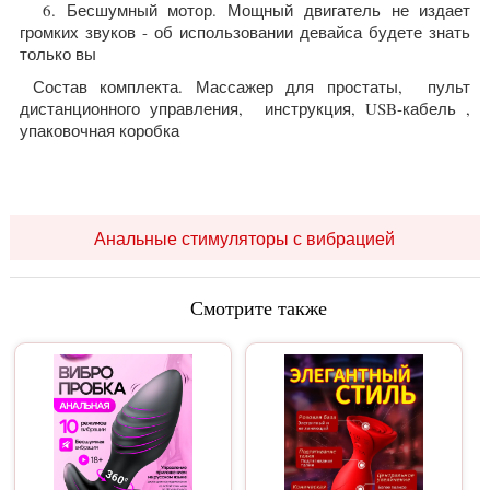
6. Бесшумный мотор. Мощный двигатель не издает
громких звуков - об использовании девайса будете знать
только вы
Состав комплекта. Массажер для простаты, пульт
дистанционного управления, инструкция, USB-кабель ,
упаковочная коробка
Анальные стимуляторы с вибрацией
Смотрите также