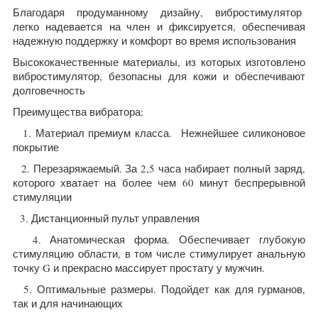
Благодаря продуманному дизайну, вибростимулятор
легко надевается на член и фиксируется, обеспечивая
надежную поддержку и комфорт во время использования
Высококачественные материалы, из которых изготовлено
вибростимулятор, безопасны для кожи и обеспечивают
долговечность
Преимущества вибратора:
1. Материал премиум класса. Нежнейшее силиконовое
покрытие
2. Перезаряжаемый. За 2,5 часа набирает полный заряд,
которого хватает на более чем 60 минут беспрерывной
стимуляции
3. Дистанционный пульт управления
4. Анатомическая форма. Обеспечивает глубокую
стимуляцию области, в том числе стимулирует анальную
точку G и прекрасно массирует простату у мужчин.
5. Оптимальные размеры. Подойдет как для гурманов,
так и для начинающих