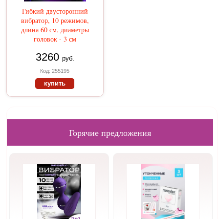
Гибкий двусторонний
вибратор, 10 режимов,
длина 60 см, диаметры
головок - 3 см
3260
руб.
Код: 255195
купить
Горячие предложения