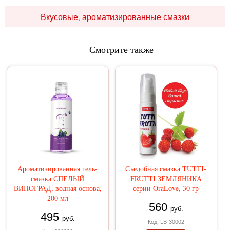
Вкусовые, ароматизированные смазки
Смотрите также
Ароматизированная гель-
Съедобная смазка TUTTI-
смазка СПЕЛЫЙ
FRUTTI ЗЕМЛЯНИКА
ВИНОГРАД, водная основа,
серии OraLove, 30 гр
200 мл
560
руб.
495
руб.
Код: LB-30002