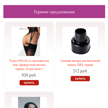
Горячие предложения
Чулки OPIUM со стрелками под
Сменная насадка для вакуумной
пояс, французская пяточка
помпы, ПВХ, черная
черные, 20 ден, разм.3
212 руб.
920 руб.
купить
купить