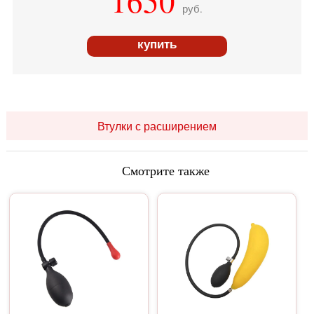
1650
руб.
купить
Втулки с расширением
Смотрите также