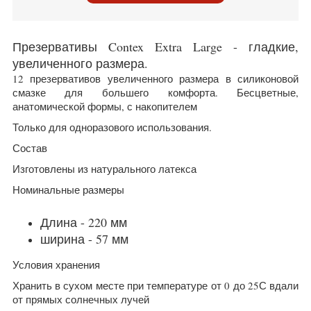
Презервативы Contex Extra Large - гладкие,
увеличенного размера.
12 презервативов увеличенного размера в силиконовой
смазке для большего комфорта. Бесцветные,
анатомической формы, с накопителем
Только для одноразового использования.
Состав
Изготовлены из натурального латекса
Номинальные размеры
Длина - 220 мм
ширина - 57 мм
Условия хранения
Хранить в сухом месте при температуре от 0 до 25С вдали
от прямых солнечных лучей