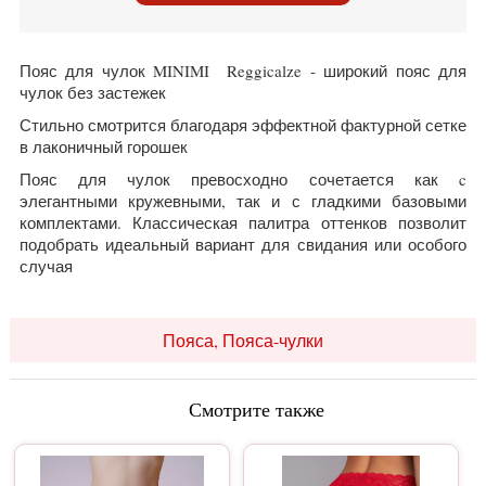
Пояс для чулок MINIMI Reggicalze - широкий пояс для
чулок без застежек
Стильно смотрится благодаря эффектной фактурной сетке
в лаконичный горошек
Пояс для чулок превосходно сочетается как c
элегантными кружевными, так и с гладкими базовыми
комплектами. Классическая палитра оттенков позволит
подобрать идеальный вариант для свидания или особого
случая
Пояса, Пояса-чулки
Смотрите также