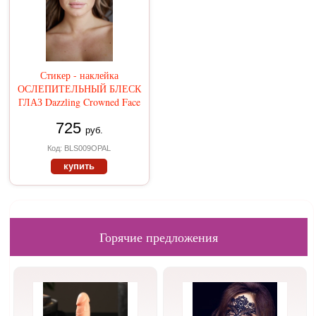
Стикер - наклейка
ОСЛЕПИТЕЛЬНЫЙ БЛЕСК
ГЛАЗ Dazzling Crowned Face
725
руб.
Код: BLS009OPAL
купить
Горячие предложения