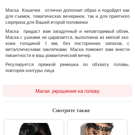
Маска Кошечки отлично дополнит образ и подойдет как
для съемок, тематических вечеринок, так и для приятного
сюрприза для Вашей второй половинки
Маска придаст вам загадочный и неповторимый облик.
Маска с ушками не царапается, выполнена из мягкой эко-
кожи толщиной 3 мм, без посторонних запахов, с
металлическими заклепками.
Маска поможет вам внести
пикантности в ваш романтический вечер.
Регулируется пряжкой ремешка по обхвату головы,
повторяя контуры лица
Маски, украшения на голову
Смотрите также