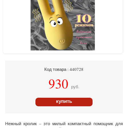
Код товара : 440728
930
руб.
купить
Нежный кролик – это милый компактный помощник для