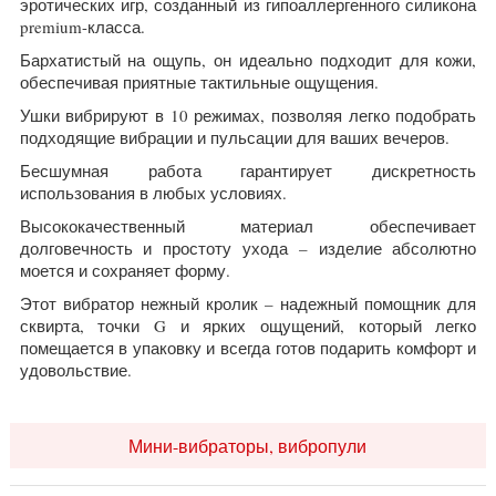
эротических игр, созданный из гипоаллергенного силикона
premium-класса.
Бархатистый на ощупь, он идеально подходит для кожи,
обеспечивая приятные тактильные ощущения.
Ушки вибрируют в 10 режимах, позволяя легко подобрать
подходящие вибрации и пульсации для ваших вечеров.
Бесшумная работа гарантирует дискретность
использования в любых условиях.
Высококачественный материал обеспечивает
долговечность и простоту ухода – изделие абсолютно
моется и сохраняет форму.
Этот вибратор нежный кролик – надежный помощник для
сквирта, точки G и ярких ощущений, который легко
помещается в упаковку и всегда готов подарить комфорт и
удовольствие.
Мини-вибраторы, вибропули