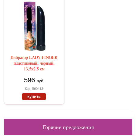
Вибратор LADY FINGER
пластиковый, черный,
13,5х2,5 см
596
руб.
Код: 560413
купить
Горячие предложения