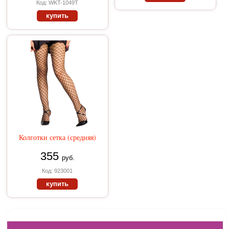
Код: WKT-1049T
купить
Колготки сетка (средняя)
355
руб.
Код: 923001
купить