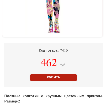
Код товара : 7416
462
руб.
купить
Плотные колготки с крупным цветочным принтом.
Размер-2