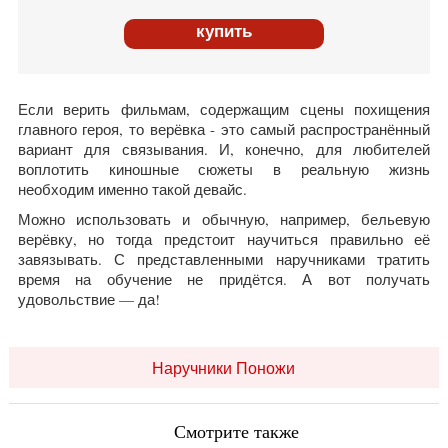
купить
Если верить фильмам, содержащим сцены похищения
главного героя, то верёвка - это самый распространённый
вариант для связывания. И, конечно, для любителей
воплотить киношные сюжеты в реальную жизнь
необходим именно такой девайс.
Можно использовать и обычную, например, бельевую
верёвку, но тогда предстоит научиться правильно её
завязывать. С представленными наручниками тратить
время на обучение не придётся. А вот получать
удовольствие — да!
Наручники Поножи
Смотрите также