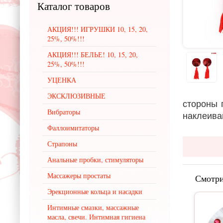
Каталог
товаров
АКЦИЯ!!! ИГРУШКИ 10, 15, 20,
25%, 50%!!!
АКЦИЯ!!! БЕЛЬЕ! 10, 15, 20,
25%, 50%!!!
УЦЕНКА
ЭКСКЛЮЗИВНЫЕ
стороны 
Вибраторы
наклеива
Фаллоимитаторы
Страпоны
Анальные пробки, стимуляторы
Массажеры простаты
Смотри
Эрекционные кольца и насадки
Интимные смазки, массажные
масла, свечи. Интимная гигиена