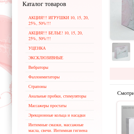
Каталог
товаров
АКЦИЯ!!! ИГРУШКИ 10, 15, 20,
25%, 50%!!!
АКЦИЯ!!! БЕЛЬЕ! 10, 15, 20,
25%, 50%!!!
УЦЕНКА
ЭКСКЛЮЗИВНЫЕ
Вибраторы
Фаллоимитаторы
Страпоны
Смотри
Анальные пробки, стимуляторы
Массажеры простаты
Эрекционные кольца и насадки
Интимные смазки, массажные
масла, свечи. Интимная гигиена