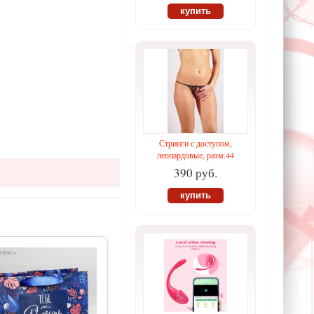
купить
Стринги с доступом,
леопардовые, разм.44
390 руб.
купить