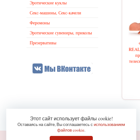
Эротические куклы
Секс-машины, Секс-качели
Феромоны
Эротические сувениры, приколы
Презервативы
REALI
пр
телес
Этот сайт использует файлы cookie!
Оставаясь на сайте, Вы соглашаетесь с
использованием
файлов cookie
.