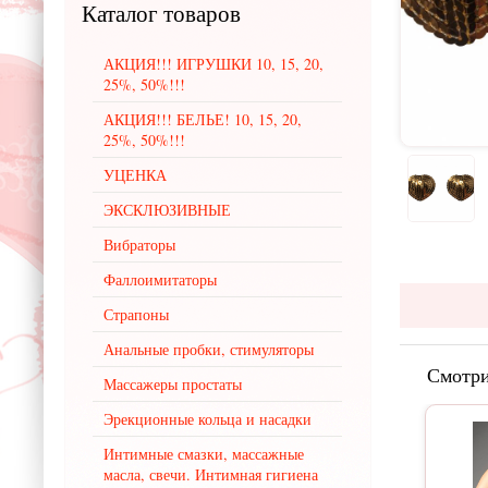
Каталог
товаров
АКЦИЯ!!! ИГРУШКИ 10, 15, 20,
25%, 50%!!!
АКЦИЯ!!! БЕЛЬЕ! 10, 15, 20,
25%, 50%!!!
УЦЕНКА
ЭКСКЛЮЗИВНЫЕ
Вибраторы
Фаллоимитаторы
Страпоны
Анальные пробки, стимуляторы
Смотри
Массажеры простаты
Эрекционные кольца и насадки
Интимные смазки, массажные
масла, свечи. Интимная гигиена