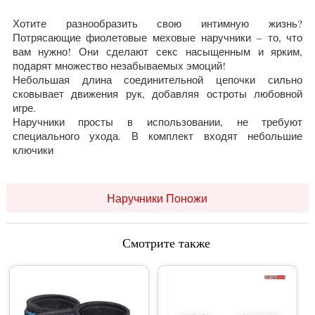
Хотите разнообразить свою интимную жизнь?
Потрясающие фиолетовые меховые наручники – то, что
вам нужно! Они сделают секс насыщенным и ярким,
подарят множество незабываемых эмоций!
Небольшая длина соединительной цепочки сильно
сковывает движения рук, добавляя остроты любовной
игре.
Наручники просты в использовании, не требуют
специального ухода. В комплект входят небольшие
ключики
Наручники Поножи
Смотрите также