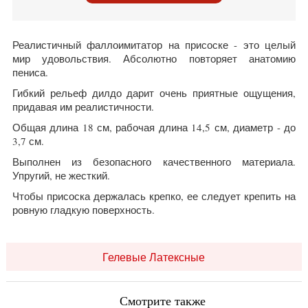
Реалистичный фаллоимитатор на присоске - это целый
мир удовольствия. Абсолютно повторяет анатомию
пениса.
Гибкий рельеф дилдо дарит очень приятные ощущения,
придавая им реалистичности.
Общая длина 18 см, рабочая длина 14,5 см, диаметр - до
3,7 см.
Выполнен из безопасного качественного материала.
Упругий, не жесткий.
Чтобы присоска держалась крепко, ее следует крепить на
ровную гладкую поверхность.
Гелевые Латексные
Смотрите также