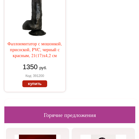
Фаллоимитатор с мошонкой,
присоской, PVC, черный с
красным, 21(17)х4,2 см
1350
руб.
Код: 391200
купить
Горячие предложения